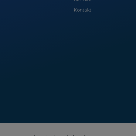
Kontakt