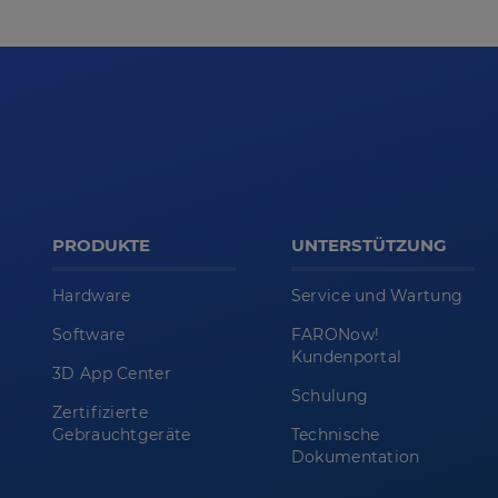
PRODUKTE
UNTERSTÜTZUNG
Hardware
Service und Wartung
Software
FARONow!
Kundenportal
3D App Center
Schulung
Zertifizierte
Gebrauchtgeräte
Technische
Dokumentation