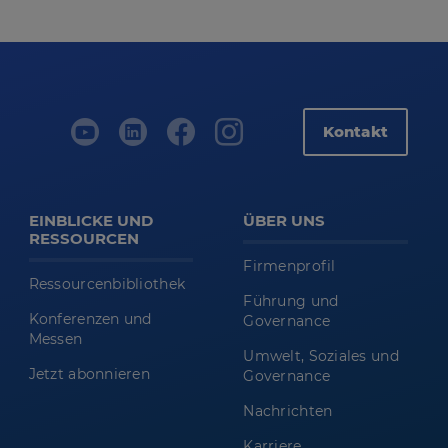
Kontakt
EINBLICKE UND
ÜBER UNS
RESSOURCEN
Firmenprofil
Ressourcenbibliothek
Führung und
Konferenzen und
Governance
Messen
Umwelt, Soziales und
Jetzt abonnieren
Governance
Nachrichten
Karriere