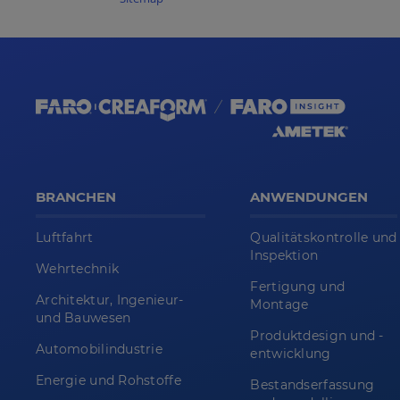
BRANCHEN
ANWENDUNGEN
Luftfahrt
Qualitätskontrolle und
Inspektion
Wehrtechnik
Fertigung und
Architektur, Ingenieur-
Montage
und Bauwesen
Produktdesign und -
Automobilindustrie
entwicklung
Energie und Rohstoffe
Bestandserfassung