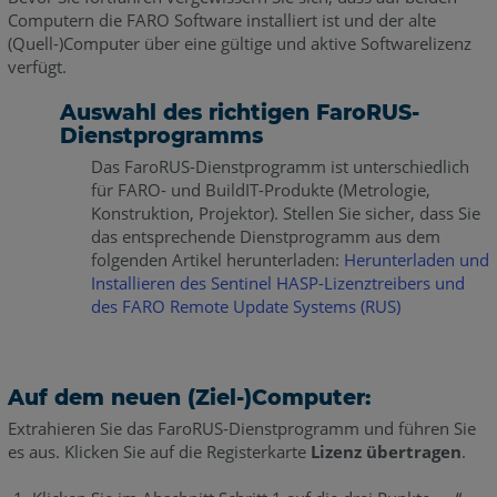
Computern die FARO Software installiert ist und der alte
(Quell-)Computer über eine gültige und aktive Softwarelizenz
verfügt.
Auswahl des richtigen FaroRUS-
Dienstprogramms
Das FaroRUS-Dienstprogramm ist unterschiedlich
für FARO- und BuildIT-Produkte (Metrologie,
Konstruktion, Projektor). Stellen Sie sicher, dass Sie
das entsprechende Dienstprogramm aus dem
folgenden Artikel herunterladen:
Herunterladen und
Installieren des Sentinel HASP-Lizenztreibers und
des FARO Remote Update Systems (RUS)
Auf dem neuen (Ziel-)Computer:
Extrahieren Sie das FaroRUS-Dienstprogramm und führen Sie
es aus. Klicken Sie auf die Registerkarte
Lizenz übertragen
.