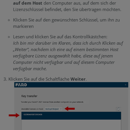
auf dem Host
den Computer aus, auf dem sich der
Lizenzschlüssel befindet, den Sie übertragen möchten.
Klicken Sie auf den gewünschten Schlüssel, um ihn zu
markieren
Lesen und klicken Sie auf das Kontrollkästchen:
Ich bin mir darüber im Klaren, dass ich durch Klicken auf
„Weiter“, nachdem ich eine auf einem bestimmten Host
verfügbare Lizenz ausgewählt habe, diese auf jenem
Computer nicht verfügbar und auf diesem Computer
verfügbar mache.
Klicken Sie auf die Schaltfläche
Weiter
.