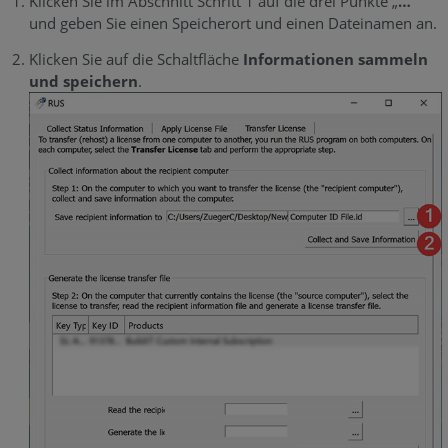
Klicken Sie im Abschnitt Schritt 1 auf die drei Punkte „
…
“
und geben Sie einen Speicherort und einen Dateinamen an.
Klicken Sie auf die Schaltfläche
Informationen sammeln
und speichern
.