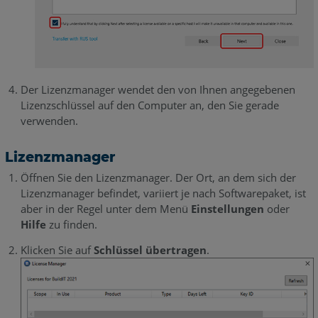
Der Lizenzmanager wendet den von Ihnen angegebenen
Lizenzschlüssel auf den Computer an, den Sie gerade
verwenden.
Lizenzmanager
Öffnen Sie den Lizenzmanager. Der Ort, an dem sich der
Lizenzmanager befindet, variiert je nach Softwarepaket, ist
aber in der Regel unter dem Menü
Einstellungen
oder
Hilfe
zu finden.
Klicken Sie auf
Schlüssel übertragen
.