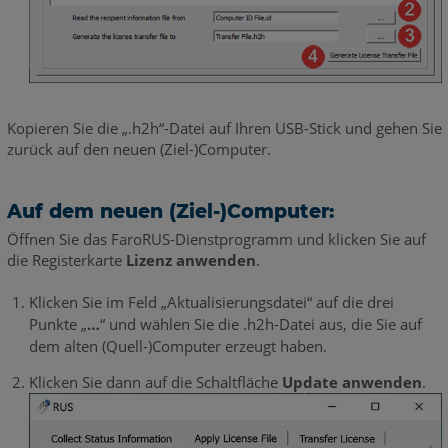
Kopieren Sie die „.h2h“-Datei auf Ihren USB-Stick und gehen Sie
zurück auf den neuen (Ziel-)Computer.
Auf dem neuen (Ziel-)Computer:
Öffnen Sie das FaroRUS-Dienstprogramm und klicken Sie auf
die Registerkarte
Lizenz anwenden
.
Klicken Sie im Feld „Aktualisierungsdatei“ auf die drei
Punkte „
…
“ und wählen Sie die .h2h-Datei aus, die Sie auf
dem alten (Quell-)Computer erzeugt haben.
Klicken Sie dann auf die Schaltfläche
Update anwenden
.