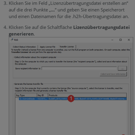
Klicken Sie im Feld „Lizenzübertragungsdatei erstellen an“
auf die drei Punkte „
…
“ und geben Sie einen Speicherort
und einen Dateinamen für die .h2h-Übertragungsdatei an.
Klicken Sie auf die Schaltfläche
Lizenzübertragungsdatei
generieren
.