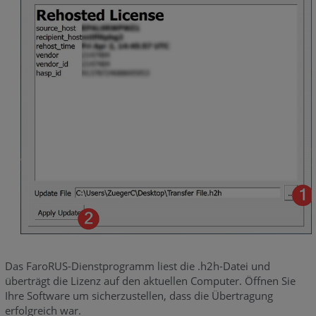
Das FaroRUS-Dienstprogramm liest die .h2h-Datei und
überträgt die Lizenz auf den aktuellen Computer. Öffnen Sie
Ihre Software um sicherzustellen, dass die Übertragung
erfolgreich war.