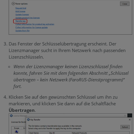
Das Fenster der Schlüsselübertragung erscheint. Der
Lizenzmanager sucht in Ihrem Netzwerk nach passenden
Lizenzschlüsseln.
Wenn der Lizenzmanager keinen Lizenzschlüssel finden
konnte, fahren Sie mit dem folgenden Abschnitt „Schlüssel
übertragen – kein Netzwerk (FaroRUS-Dienstprogramm)“
fort.
Klicken Sie auf den gewünschten Schlüssel um ihn zu
markieren, und klicken Sie dann auf die Schaltfläche
Übertragen
.