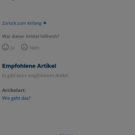
Zurück zum Anfang
War dieser Artikel hilfreich?
Ja
Nein
Empfohlene Artikel
Es gibt keine empfohlenen Artikel.
Artikelart
Wie geht das?