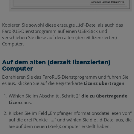
Kopieren Sie sowohl diese erzeugte „.id“-Datei als auch das
FaroRUS-Dienstprogramm auf einen USB-Stick und
verschieben Sie diese auf den alten (derzeit lizenzierten)
Computer.
Auf dem alten (derzeit lizenzierten)
Computer
Extrahieren Sie das FaroRUS-Dienstprogramm und führen Sie
es aus. Klicken Sie auf die Registerkarte
Lizenz übertragen
.
Wählen Sie im Abschnitt „Schritt 2“
die zu übertragende
Lizenz
aus.
Klicken Sie im Feld „Empfängerinformationsdatei lesen von“
auf die drei Punkte „
…
“ und wählen Sie die .id-Datei aus, die
Sie auf dem neuen (Ziel-)Computer erstellt haben.