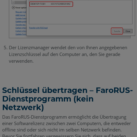
Der Lizenzmanager wendet den von Ihnen angegebenen
Lizenzschlüssel auf den Computer an, den Sie gerade
verwenden.
Schlüssel übertragen – FaroRUS-
Dienstprogramm (kein
Netzwerk)
Das FaroRUS-Dienstprogramm ermöglicht die Übertragung
einer Softwarelizenz zwischen zwei Computern, die entweder
offline sind oder sich nicht im selben Netzwerk befinden.
Bevor Sie fortfahren vergewissern Sie sich, dass auf beiden