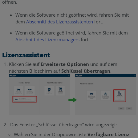
öffnen.
Wenn die Software nicht geöffnet wird, fahren Sie mit
dem
Abschnitt des Lizenzassistenten
fort.
Wenn die Software geöffnet wird, fahren Sie mit dem
Abschnitt des Lizenzmanagers
fort.
Lizenzassistent
Klicken Sie auf
Erweiterte Optionen
und auf dem
nächsten Bildschirm auf
Schlüssel übertragen
.
Das Fenster „Schlüssel übertragen“ wird angezeigt:
Wählen Sie in der Dropdown-Liste
Verfügbare Lizenz