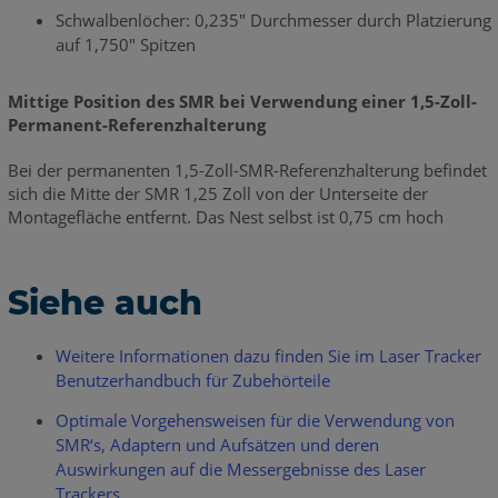
Schwalbenlöcher: 0,235" Durchmesser durch Platzierung
auf 1,750" Spitzen
Mittige Position des SMR bei Verwendung einer 1,5-Zoll-
Permanent-Referenzhalterung
Bei der permanenten 1,5-Zoll-SMR-Referenzhalterung befindet
sich die Mitte der SMR 1,25 Zoll von der Unterseite der
Montagefläche entfernt. Das Nest selbst ist 0,75 cm hoch
Siehe auch
Weitere Informationen dazu finden Sie im Laser Tracker
Benutzerhandbuch für Zubehörteile
Optimale Vorgehensweisen für die Verwendung von
SMR‘s, Adaptern und Aufsätzen und deren
Auswirkungen auf die Messergebnisse des Laser
Trackers