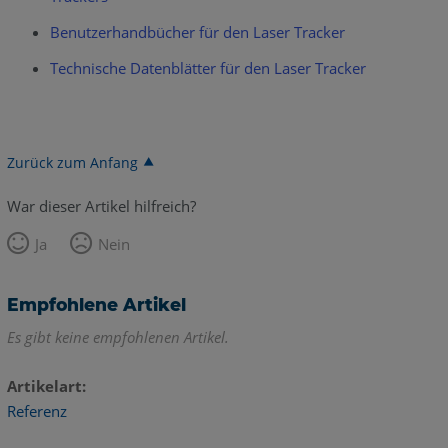
Benutzerhandbücher für den Laser Tracker
Technische Datenblätter für den Laser Tracker
Zurück zum Anfang
War dieser Artikel hilfreich?
Ja
Nein
Empfohlene Artikel
Es gibt keine empfohlenen Artikel.
Artikelart
Referenz