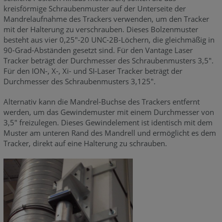
kreisförmige Schraubenmuster auf der Unterseite der
Mandrelaufnahme des Trackers verwenden, um den Tracker
mit der Halterung zu verschrauben. Dieses Bolzenmuster
besteht aus vier 0,25"-20 UNC-2B-Löchern, die gleichmäßig in
90-Grad-Abständen gesetzt sind. Für den Vantage Laser
Tracker beträgt der Durchmesser des Schraubenmusters 3,5".
Für den ION-, X-, Xi- und SI-Laser Tracker beträgt der
Durchmesser des Schraubenmusters 3,125".
Alternativ kann die Mandrel-Buchse des Trackers entfernt
werden, um das Gewindemuster mit einem Durchmesser von
3,5" freizulegen. Dieses Gewindelement ist identisch mit dem
Muster am unteren Rand des Mandrell und ermöglicht es dem
Tracker, direkt auf eine Halterung zu schrauben.