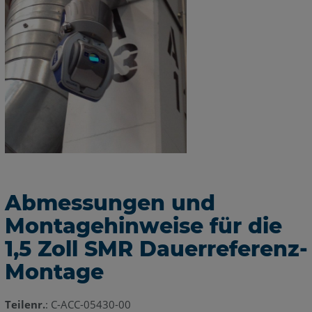
Abmessungen und
Montagehinweise für die
1,5 Zoll SMR Dauerreferenz-
Montage
Teilenr.
:
C-ACC-05430-00