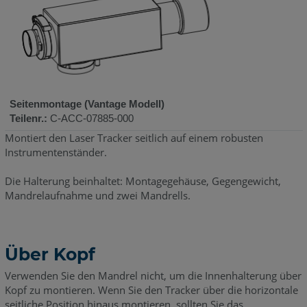
Seitenmontage (Vantage Modell)
Teilenr.:
C-ACC-07885-000
Montiert den Laser Tracker seitlich auf einem robusten
Instrumentenständer.
Die Halterung beinhaltet: Montagegehäuse, Gegengewicht,
Mandrelaufnahme und zwei Mandrells.
Über Kopf
Verwenden Sie den Mandrel nicht, um die Innenhalterung über
Kopf zu montieren. Wenn Sie den Tracker über die horizontale
seitliche Position hinaus montieren, sollten Sie das