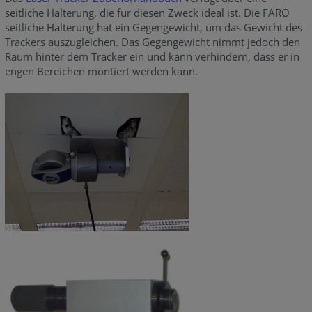
seitliche Halterung, die für diesen Zweck ideal ist. Die FARO
seitliche Halterung hat ein Gegengewicht, um das Gewicht des
Trackers auszugleichen. Das Gegengewicht nimmt jedoch den
Raum hinter dem Tracker ein und kann verhindern, dass er in
engen Bereichen montiert werden kann.