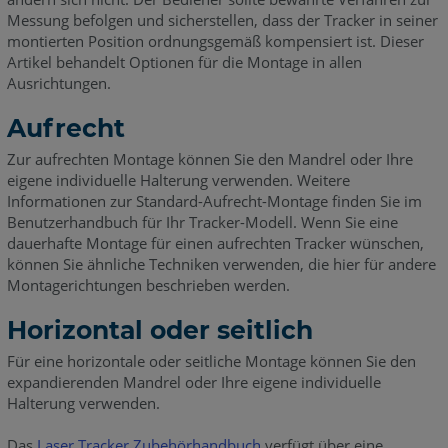
Messung befolgen und sicherstellen, dass der Tracker in seiner
montierten Position ordnungsgemäß kompensiert ist. Dieser
Artikel behandelt Optionen für die Montage in allen
Ausrichtungen.
Aufrecht
Zur aufrechten Montage können Sie den Mandrel oder Ihre
eigene individuelle Halterung verwenden. Weitere
Informationen zur Standard-Aufrecht-Montage finden Sie im
Benutzerhandbuch für Ihr Tracker-Modell. Wenn Sie eine
dauerhafte Montage für einen aufrechten Tracker wünschen,
können Sie ähnliche Techniken verwenden, die hier für andere
Montagerichtungen beschrieben werden.
Horizontal oder seitlich
Für eine horizontale oder seitliche Montage können Sie den
expandierenden Mandrel oder Ihre eigene individuelle
Halterung verwenden.
Das
Laser Tracker Zubehörhandbuch
verfügt über eine