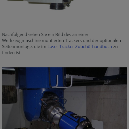
Nachfolgend sehen Sie ein Bild des an einer
Werkzeugmaschine montierten Trackers und der optionalen
Seitenmontage, die im
Laser Tracker Zubehörhandbuch
zu
finden ist.