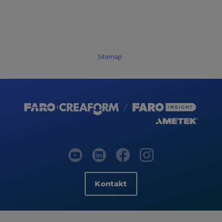
Sitemap
Kontakt