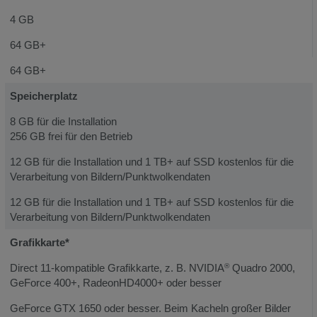
4 GB
64 GB+
64 GB+
Speicherplatz
8 GB für die Installation
256 GB frei für den Betrieb
12 GB für die Installation und 1 TB+ auf SSD kostenlos für die
Verarbeitung von Bildern/Punktwolkendaten
12 GB für die Installation und 1 TB+ auf SSD kostenlos für die
Verarbeitung von Bildern/Punktwolkendaten
Grafikkarte*
Direct 11-kompatible Grafikkarte, z. B. NVIDIA
Quadro 2000,
®
GeForce 400+, RadeonHD4000+ oder besser
GeForce GTX 1650 oder besser. Beim Kacheln großer Bilder