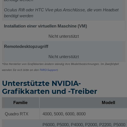
Oculus Rift oder HTC Vive plus Anschlüsse, die vom Headset
benötigt werden
Installation einer virtuellen Maschine (VM)
Nicht unterstützt
Remotedesktopzugriff
Nicht unterstützt
*Die Hersteller von Grafikkarten ändern ständig ihre Modellbezeichnungen. Im Zweifelsfall
wenden Sie sich bitte an den
FARO-Support
.
Unterstützte NVIDIA-
Grafikkarten und -Treiber
Familie
Modell
Quadro RTX
4000, 5000, 6000, 8000
P6000, P5000, P4000, P2000, P2200, P5000