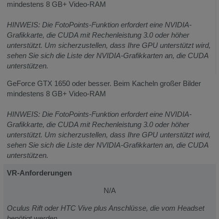
mindestens 8 GB+ Video-RAM
HINWEIS: Die FotoPoints-Funktion erfordert eine NVIDIA-
Grafikkarte, die CUDA mit Rechenleistung 3.0 oder höher
unterstützt. Um sicherzustellen, dass Ihre GPU unterstützt wird,
sehen Sie sich die Liste der NVIDIA-Grafikkarten an, die CUDA
unterstützen.
GeForce GTX 1650 oder besser. Beim Kacheln großer Bilder
mindestens 8 GB+ Video-RAM
HINWEIS: Die FotoPoints-Funktion erfordert eine NVIDIA-
Grafikkarte, die CUDA mit Rechenleistung 3.0 oder höher
unterstützt. Um sicherzustellen, dass Ihre GPU unterstützt wird,
sehen Sie sich die Liste der NVIDIA-Grafikkarten an, die CUDA
unterstützen.
VR-Anforderungen
N/A
Oculus Rift oder HTC Vive plus Anschlüsse, die vom Headset
benötigt werden