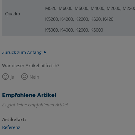
M520, M6000, M5000, M4000, M2000, M220
Quadro
K5200, K4200, K2200, K620, K420
K5000, K4000, K2000, K6000
Zurück zum Anfang
War dieser Artikel hilfreich?
Ja
Nein
Empfohlene Artikel
Es gibt keine empfohlenen Artikel.
Artikelart
Referenz