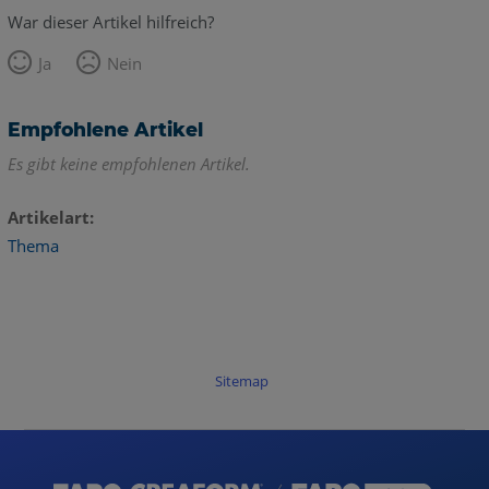
War dieser Artikel hilfreich?
Ja
Nein
Empfohlene Artikel
Es gibt keine empfohlenen Artikel.
Artikelart
Thema
Sitemap