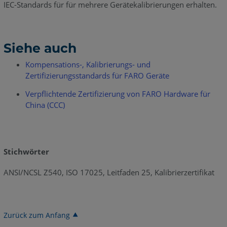
IEC-Standards für für mehrere Gerätekalibrierungen erhalten.
Siehe auch
Kompensations-, Kalibrierungs- und
Zertifizierungsstandards für FARO Geräte
Verpflichtende Zertifizierung von FARO Hardware für
China (CCC)
Stichwörter
ANSI/NCSL Z540, ISO 17025, Leitfaden 25, Kalibrierzertifikat
Zurück zum Anfang