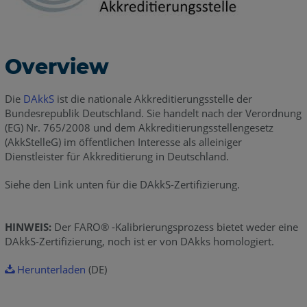
Overview
Die
DAkkS
ist die nationale Akkreditierungsstelle der
Bundesrepublik Deutschland. Sie handelt nach der Verordnung
(EG) Nr. 765/2008 und dem Akkreditierungsstellengesetz
(AkkStelleG) im öffentlichen Interesse als alleiniger
Dienstleister für Akkreditierung in Deutschland.
Siehe den Link unten für die DAkkS-Zertifizierung.
HINWEIS:
Der FARO® -Kalibrierungsprozess bietet weder eine
DAkkS-Zertifizierung, noch ist er von DAkks homologiert.
Herunterladen
(DE)