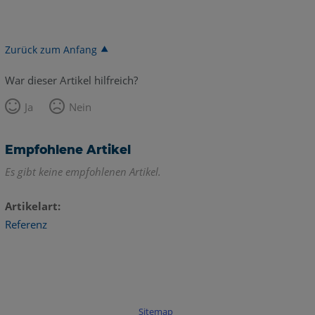
Zurück zum Anfang
War dieser Artikel hilfreich?
Ja
Nein
Empfohlene Artikel
Es gibt keine empfohlenen Artikel.
Artikelart
Referenz
Sitemap