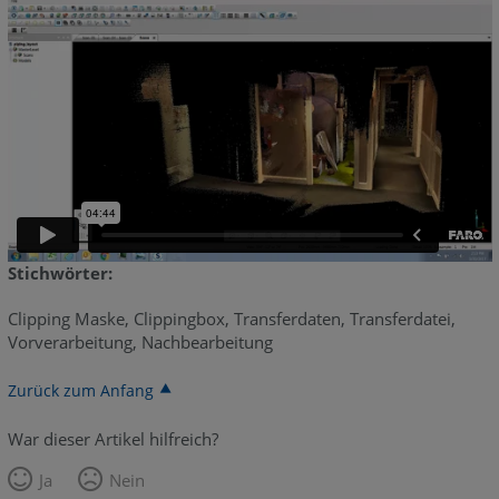
Stichwörter:
Clipping Maske, Clippingbox, Transferdaten, Transferdatei,
Vorverarbeitung, Nachbearbeitung
Zurück zum Anfang
War dieser Artikel hilfreich?
Ja
Nein