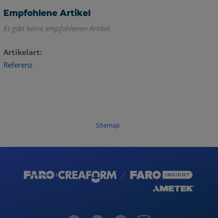
Empfohlene Artikel
Es gibt keine empfohlenen Artikel.
Artikelart
Referenz
Sitemap