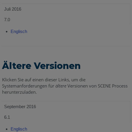
Juli 2016
7.0
Englisch
Ältere Versionen
Klicken Sie auf einen dieser Links, um die
Systemanforderungen für
ältere
Versionen von SCENE Process
herunterzuladen.
September 2016
6.1
Englisch