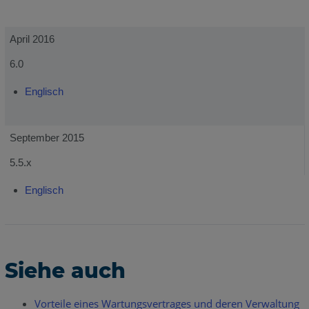
April 2016
6.0
Englisch
September 2015
5.5.x
Englisch
Siehe auch
Vorteile eines Wartungsvertrages und deren Verwaltung