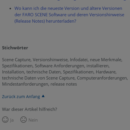
Wo kann ich die neueste Version und ältere Versionen
der FARO SCENE Software und deren Versionshinweise
(Release Notes) herunterladen?
Stichwörter
Scene Capture, Versionshinweise, Infodatei, neue Merkmale,
Spezifikationen, Software Anforderungen, installieren,
Installation, technische Daten, Spezifikationen, Hardware,
technische Daten von Scene Capture, Computeranforderungen,
Mindestanforderungen, release notes
Zurück zum Anfang
War dieser Artikel hilfreich?
Ja
Nein