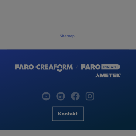
Sitemap
Kontakt