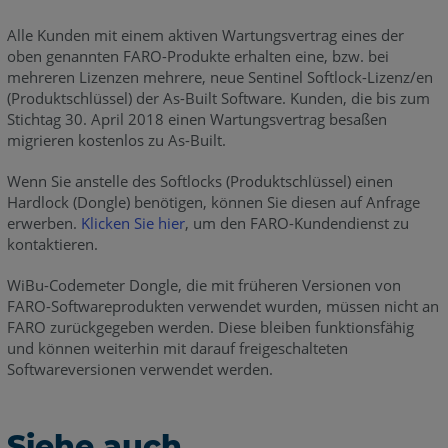
Alle Kunden mit einem aktiven Wartungsvertrag eines der
oben genannten FARO-Produkte erhalten eine, bzw. bei
mehreren Lizenzen mehrere, neue Sentinel Softlock-Lizenz/en
(Produktschlüssel) der As-Built Software. Kunden, die bis zum
Stichtag 30. April 2018 einen Wartungsvertrag besaßen
migrieren kostenlos zu As-Built.
Wenn Sie anstelle des Softlocks (Produktschlüssel) einen
Hardlock (Dongle) benötigen, können Sie diesen auf Anfrage
erwerben.
Klicken Sie hier
, um den FARO-Kundendienst zu
kontaktieren.
WiBu-Codemeter Dongle, die mit früheren Versionen von
FARO-Softwareprodukten verwendet wurden, müssen nicht an
FARO zurückgegeben werden. Diese bleiben funktionsfähig
und können weiterhin mit darauf freigeschalteten
Softwareversionen verwendet werden.
Siehe auch