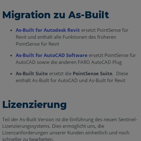
Migration zu As-Built
As-Built for Autodesk Revit
ersetzt PointSense für
Revit und enthält alle Funktionen des früheren
PointSense für Revit
As-Built for AutoCAD Software
ersetzt PointSense für
AutoCAD sowie die anderen FARO AutoCAD Plug
As-Built Suite
ersetzt die
PointSense Suite
. Diese
enthält As-Built for AutoCAD und As-Built for Revit
Lizenzierung
Teil der As-Built Version ist die Einführung des neuen Sentinel-
Lizenzierungssystems. Dies ermöglicht uns, die
Lizenzanforderungen unserer Kunden einheitlich und noch
schneller zu bearbeiten.