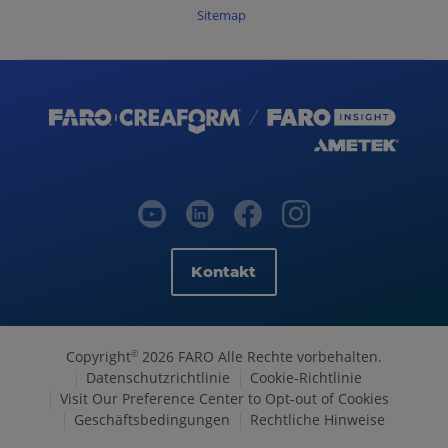
Sitemap
Kontakt
Copyright
2026 FARO Alle Rechte vorbehalten.
©
Datenschutzrichtlinie
Cookie-Richtlinie
Visit Our Preference Center to Opt-out of Cookies
Geschäftsbedingungen
Rechtliche Hinweise