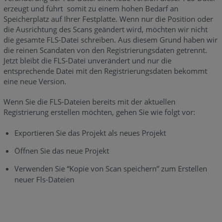
erzeugt und führt somit zu einem hohen Bedarf an
Speicherplatz auf Ihrer Festplatte. Wenn nur die Position oder
die Ausrichtung des Scans geändert wird, möchten wir nicht
die gesamte FLS-Datei schreiben. Aus diesem Grund haben wir
die reinen Scandaten von den Registrierungsdaten getrennt.
Jetzt bleibt die FLS-Datei unverändert und nur die
entsprechende Datei mit den Registrierungsdaten bekommt
eine neue Version.
Wenn Sie die FLS-Dateien bereits mit der aktuellen
Registrierung erstellen möchten, gehen Sie wie folgt vor:
Exportieren Sie das Projekt als neues Projekt
Öffnen Sie das neue Projekt
Verwenden Sie “Kopie von Scan speichern” zum Erstellen
neuer Fls-Dateien