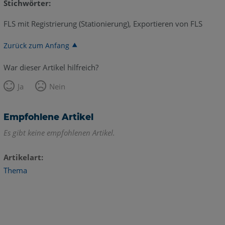
Stichwörter:
FLS mit Registrierung (Stationierung), Exportieren von FLS
Zurück zum Anfang
War dieser Artikel hilfreich?
Ja
Nein
Empfohlene Artikel
Es gibt keine empfohlenen Artikel.
Artikelart
Thema