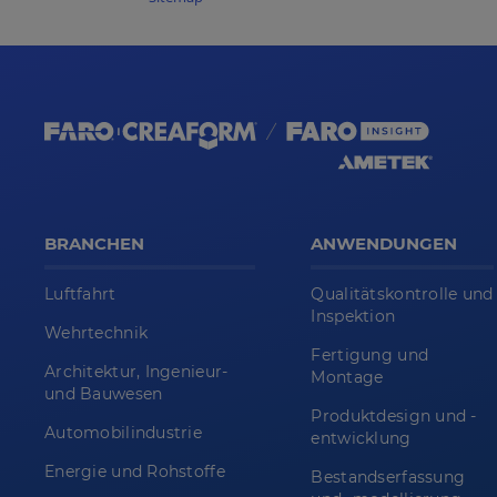
BRANCHEN
ANWENDUNGEN
Luftfahrt
Qualitätskontrolle und
Inspektion
Wehrtechnik
Fertigung und
Architektur, Ingenieur-
Montage
und Bauwesen
Produktdesign und -
Automobilindustrie
entwicklung
Energie und Rohstoffe
Bestandserfassung