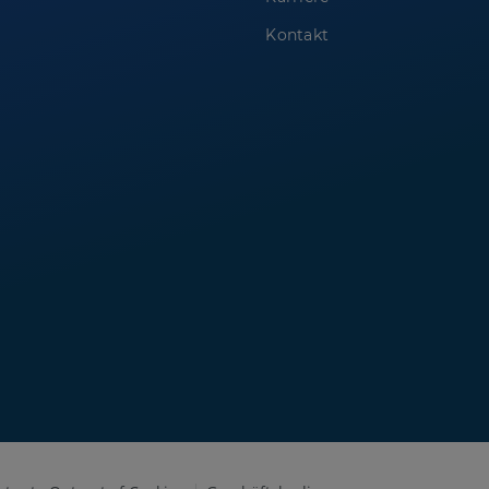
Kontakt