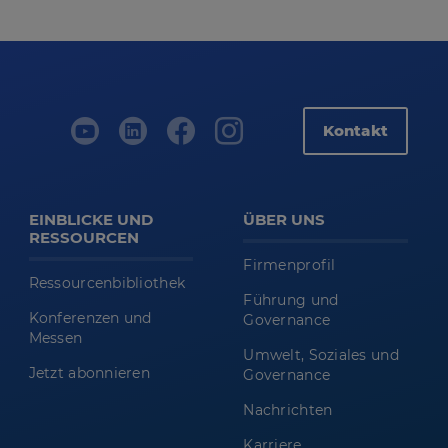
Kontakt
EINBLICKE UND
ÜBER UNS
RESSOURCEN
Firmenprofil
Ressourcenbibliothek
Führung und
Konferenzen und
Governance
Messen
Umwelt, Soziales und
Jetzt abonnieren
Governance
Nachrichten
Karriere