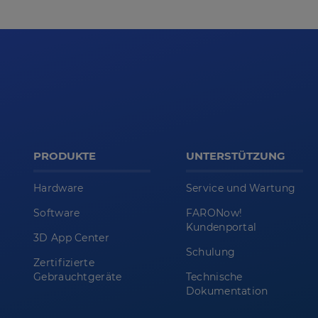
PRODUKTE
UNTERSTÜTZUNG
Hardware
Service und Wartung
Software
FARONow!
Kundenportal
3D App Center
Schulung
Zertifizierte
Gebrauchtgeräte
Technische
Dokumentation