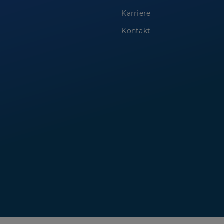
Karriere
Kontakt