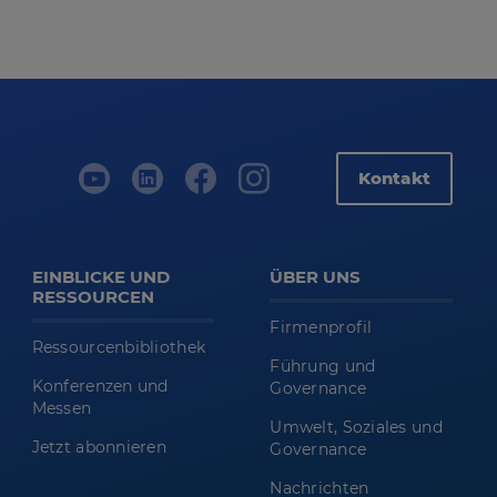
Kontakt
EINBLICKE UND
ÜBER UNS
RESSOURCEN
Firmenprofil
Ressourcenbibliothek
Führung und
Konferenzen und
Governance
Messen
Umwelt, Soziales und
Jetzt abonnieren
Governance
Nachrichten