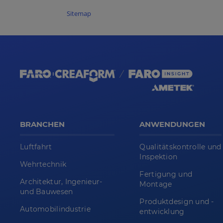
Sitemap
BRANCHEN
ANWENDUNGEN
Luftfahrt
Qualitätskontrolle und
Inspektion
Wehrtechnik
Fertigung und
Architektur, Ingenieur-
Montage
und Bauwesen
Produktdesign und -
Automobilindustrie
entwicklung