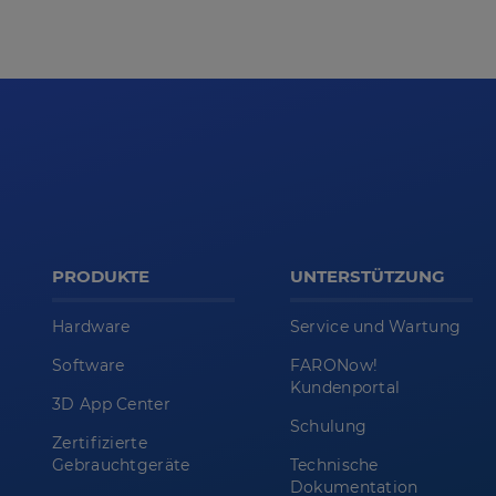
PRODUKTE
UNTERSTÜTZUNG
Hardware
Service und Wartung
Software
FARONow!
Kundenportal
3D App Center
Schulung
Zertifizierte
Gebrauchtgeräte
Technische
Dokumentation