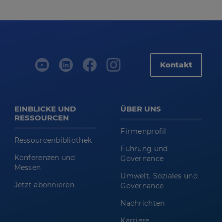
Kontakt
EINBLICKE UND
ÜBER UNS
RESSOURCEN
Firmenprofil
Ressourcenbibliothek
Führung und
Konferenzen und
Governance
Messen
Umwelt, Soziales und
Jetzt abonnieren
Governance
Nachrichten
Karriere