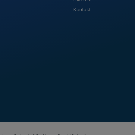
Kontakt