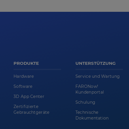
PRODUKTE
UNTERSTÜTZUNG
Hardware
Service und Wartung
Software
FARONow!
Kundenportal
3D App Center
Schulung
Zertifizierte
Gebrauchtgeräte
Technische
Dokumentation