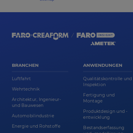
BRANCHEN
ANWENDUNGEN
Luftfahrt
Qualitätskontrolle und
Inspektion
Wehrtechnik
Fertigung und
Architektur, Ingenieur-
Montage
und Bauwesen
Produktdesign und -
Automobilindustrie
entwicklung
Energie und Rohstoffe
Bestandserfassung