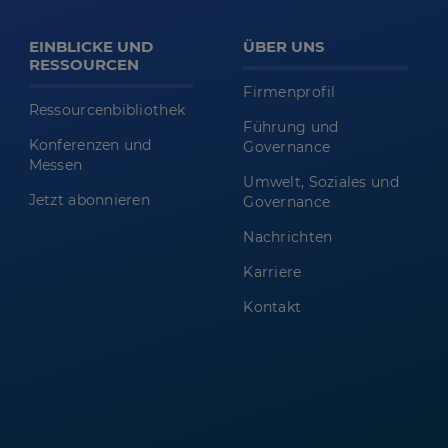
EINBLICKE UND
ÜBER UNS
RESSOURCEN
Firmenprofil
Ressourcenbibliothek
Führung und
Konferenzen und
Governance
Messen
Umwelt, Soziales und
Jetzt abonnieren
Governance
Nachrichten
Karriere
Kontakt