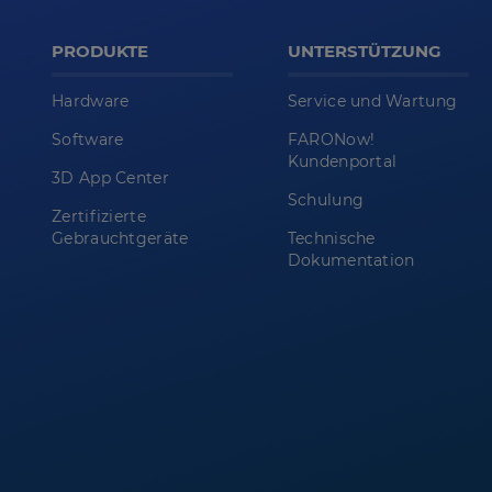
PRODUKTE
UNTERSTÜTZUNG
Hardware
Service und Wartung
Software
FARONow!
Kundenportal
3D App Center
Schulung
Zertifizierte
Gebrauchtgeräte
Technische
Dokumentation