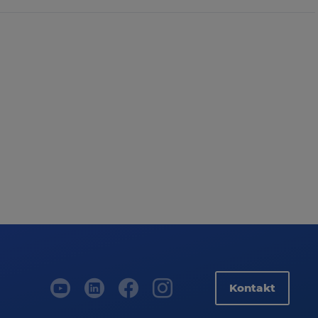
Kontakt