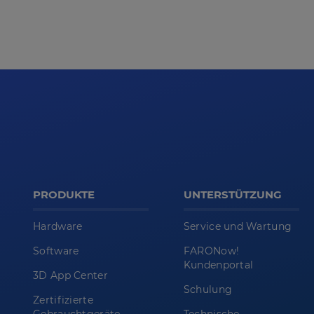
PRODUKTE
UNTERSTÜTZUNG
Hardware
Service und Wartung
Software
FARONow!
Kundenportal
3D App Center
Schulung
Zertifizierte