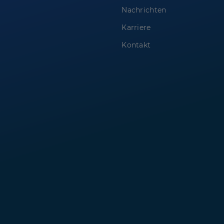
Nachrichten
Karriere
Kontakt