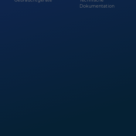
Gebrauchtgeräte
Technische
Dokumentation