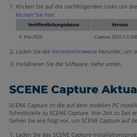
Klicken Sie auf die nachfolgenden Links um di
klicken Sie hier
.
Veröffentlichungsdatum
Version
4. Mai 2023
Capture 2022.2.0.10
Laden Sie die
Versionshinweise
herunter, um zu
Installieren Sie die Software, siehe unten.
SCENE Capture Aktual
SCENE Capture ist die auf dem mobilen PC installi
Schnittstelle zu SCENE Capture. Von Zeit zu Zeit
Gehen Sie wie folgt vor, um SCENE Capture auf de
Laden Sie das SCENE Capture-Installationspro