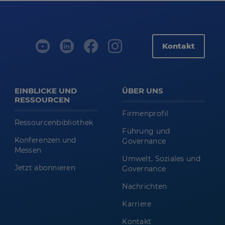
Kontakt
EINBLICKE UND
ÜBER UNS
RESSOURCEN
Firmenprofil
Ressourcenbibliothek
Führung und
Konferenzen und
Governance
Messen
Umwelt, Soziales und
Jetzt abonnieren
Governance
Nachrichten
Karriere
Kontakt