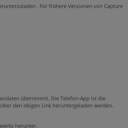
runterzuladen . Für frühere Versionen von Capture
Scandaten übernimmt. Die Telefon-App ist die
nn über den obigen Link heruntergeladen werden.
werks herunter.