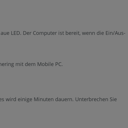
aue LED. Der Computer ist bereit, wenn die Ein/Aus-
hering mit dem Mobile PC.
Dies wird einige Minuten dauern. Unterbrechen Sie