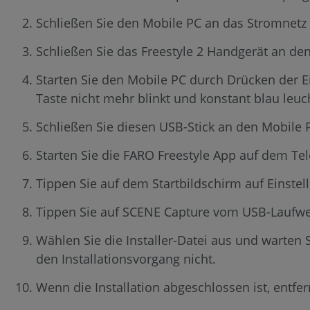
Schließen Sie den Mobile PC an das Stromnetz 
Schließen Sie das Freestyle 2 Handgerät an de
Starten Sie den Mobile PC durch Drücken der E
Taste nicht mehr blinkt und konstant blau leuc
Schließen Sie diesen USB-Stick an den Mobile 
Starten Sie die FARO Freestyle App auf dem T
Tippen Sie auf dem Startbildschirm auf Einste
Tippen Sie auf SCENE Capture vom USB-Laufwer
Wählen Sie die Installer-Datei aus und warten 
den Installationsvorgang nicht.
Wenn die Installation abgeschlossen ist, entf