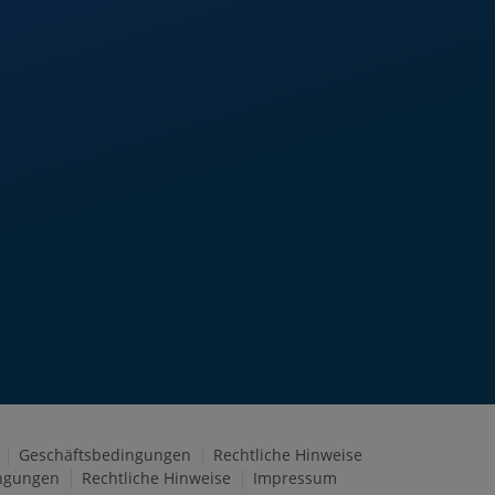
Geschäftsbedingungen
Rechtliche Hinweise
ngungen
Rechtliche Hinweise
Impressum