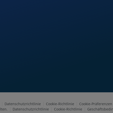
Datenschutzrichtlinie
Cookie-Richtlinie
Cookie-Präferenzen
lten.
Datenschutzrichtlinie
Cookie-Richtlinie
Geschäftsbedi