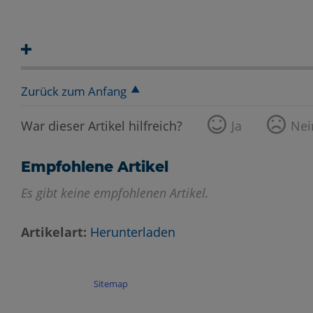
Zurück zum Anfang
War dieser Artikel hilfreich?
Ja
Nei
Empfohlene Artikel
Es gibt keine empfohlenen Artikel.
Artikelart
Herunterladen
Sitemap