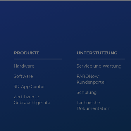
PRODUKTE
UNTERSTÜTZUNG
Hardware
Service und Wartung
Software
FARONow!
Kundenportal
3D App Center
Schulung
Zertifizierte
Gebrauchtgeräte
Technische
Dokumentation