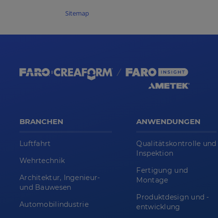
Sitemap
BRANCHEN
ANWENDUNGEN
Luftfahrt
Qualitätskontrolle und
Inspektion
Wehrtechnik
Fertigung und
Architektur, Ingenieur-
Montage
und Bauwesen
Produktdesign und -
Automobilindustrie
entwicklung