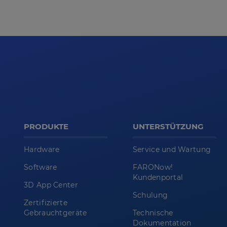
PRODUKTE
UNTERSTÜTZUNG
Hardware
Service und Wartung
Software
FARONow!
Kundenportal
3D App Center
Schulung
Zertifizierte
Gebrauchtgeräte
Technische
Dokumentation