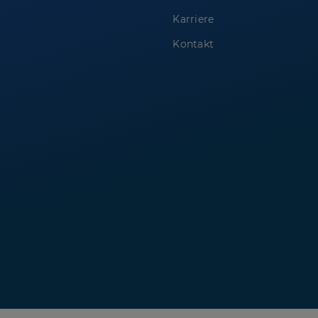
Karriere
Kontakt