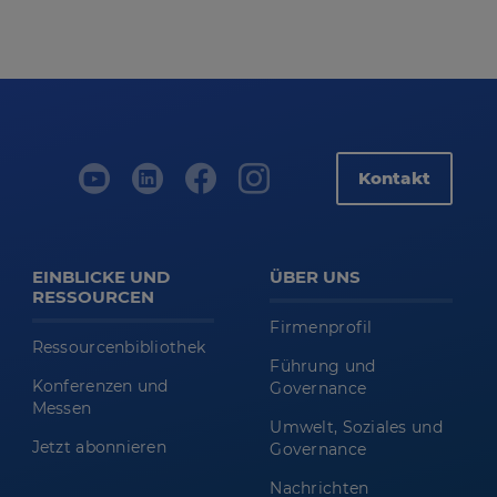
Kontakt
EINBLICKE UND
ÜBER UNS
RESSOURCEN
Firmenprofil
Ressourcenbibliothek
Führung und
Konferenzen und
Governance
Messen
Umwelt, Soziales und
Jetzt abonnieren
Governance
Nachrichten