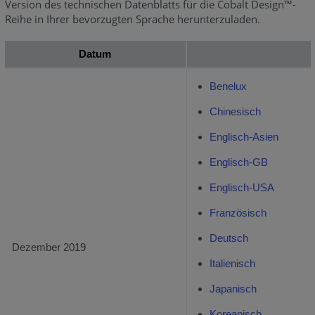
Version des technischen Datenblatts für die Cobalt Design™-
Reihe in Ihrer bevorzugten Sprache herunterzuladen.
Datum
Benelux
Chinesisch
Englisch-Asien
Englisch-GB
Englisch-USA
Französisch
Deutsch
Dezember 2019
Italienisch
Japanisch
Koreanisch