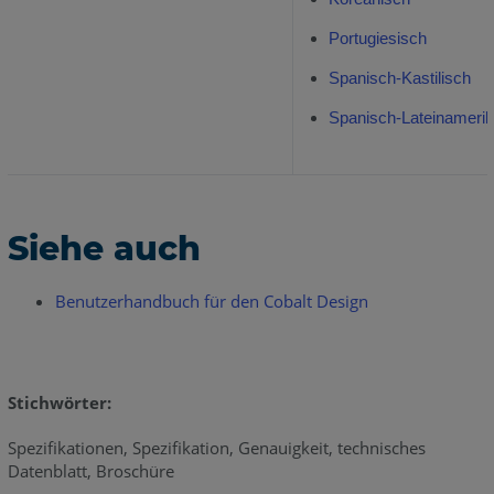
Portugiesisch
Spanisch-Kastilisch
Spanisch-Lateinameri
Siehe auch
Benutzerhandbuch für den Cobalt Design
Stichwörter:
Spezifikationen, Spezifikation, Genauigkeit, technisches
Datenblatt, Broschüre