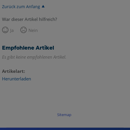
Zurück zum Anfang
War dieser Artikel hilfreich?
Ja
Nein
Empfohlene Artikel
Es gibt keine empfohlenen Artikel.
Artikelart
Herunterladen
Sitemap