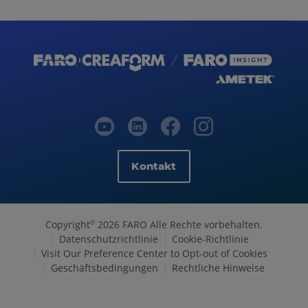
Kontakt
Copyright
2026 FARO Alle Rechte vorbehalten.
©
Datenschutzrichtlinie
Cookie-Richtlinie
Visit Our Preference Center to Opt-out of Cookies
Geschäftsbedingungen
Rechtliche Hinweise