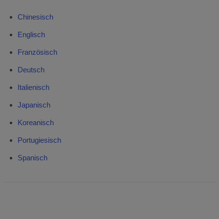
Chinesisch
Englisch
Französisch
Deutsch
Italienisch
Japanisch
Koreanisch
Portugiesisch
Spanisch