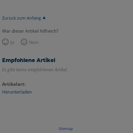
Zurück zum Anfang
War dieser Artikel hilfreich?
Ja
Nein
Empfohlene Artikel
Es gibt keine empfohlenen Artikel.
Artikelart
Herunterladen
Sitemap