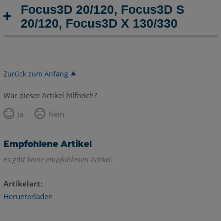
Focus3D 20/120, Focus3D S
20/120, Focus3D X 130/330
Zurück zum Anfang
War dieser Artikel hilfreich?
Ja
Nein
Empfohlene Artikel
Es gibt keine empfohlenen Artikel.
Artikelart
Herunterladen