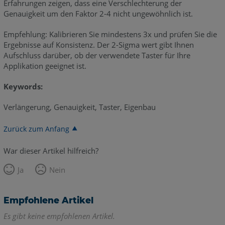
Erfahrungen zeigen, dass eine Verschlechterung der
Genauigkeit um den Faktor 2-4 nicht ungewöhnlich ist.
Empfehlung: Kalibrieren Sie mindestens 3x und prüfen Sie die
Ergebnisse auf Konsistenz. Der 2-Sigma wert gibt Ihnen
Aufschluss darüber, ob der verwendete Taster für Ihre
Applikation geeignet ist.
Keywords:
Verlängerung, Genauigkeit, Taster, Eigenbau
Zurück zum Anfang
War dieser Artikel hilfreich?
Ja
Nein
Empfohlene Artikel
Es gibt keine empfohlenen Artikel.