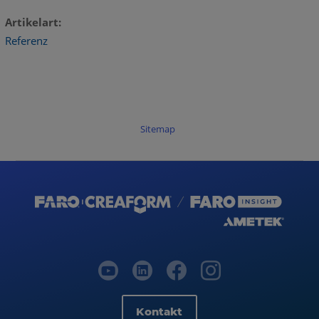
Artikelart
Referenz
Sitemap
Kontakt