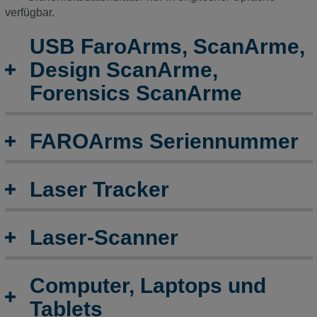
verfügbar.
USB FaroArms, ScanArme,
Design ScanArme,
Forensics ScanArme
FAROArms Seriennummer
Laser Tracker
Laser-Scanner
Computer, Laptops und
Tablets