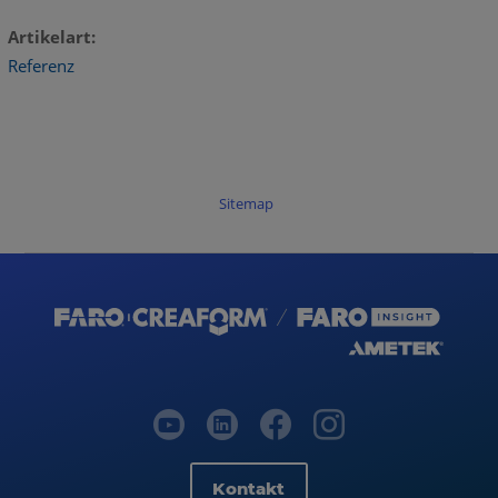
Artikelart
Referenz
Sitemap
Kontakt