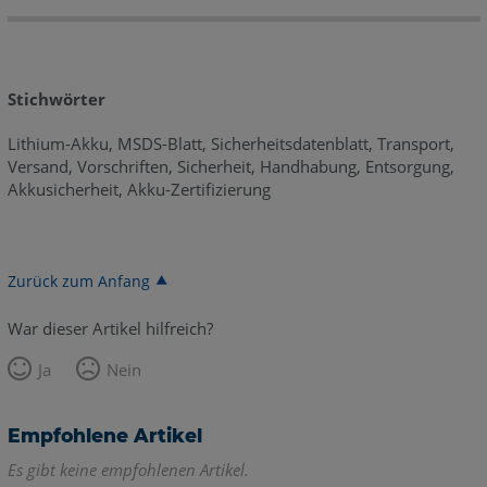
Stichwörter
Lithium-Akku, MSDS-Blatt, Sicherheitsdatenblatt, Transport,
Versand, Vorschriften, Sicherheit, Handhabung, Entsorgung,
Akkusicherheit, Akku-Zertifizierung
Zurück zum Anfang
War dieser Artikel hilfreich?
Ja
Nein
Empfohlene Artikel
Es gibt keine empfohlenen Artikel.