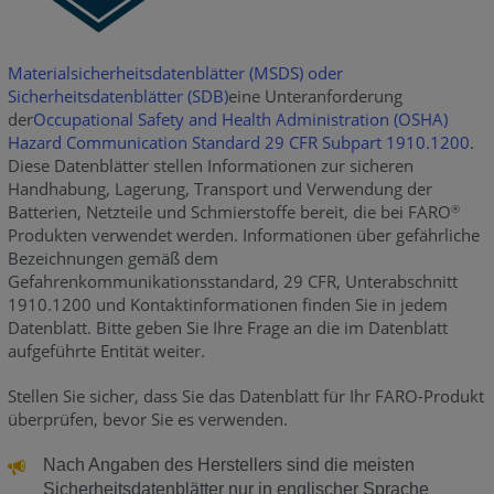
Materialsicherheitsdatenblätter (MSDS) oder
Sicherheitsdatenblätter (SDB)
eine Unteranforderung
der
Occupational
Safety and Health Administration (OSHA)
Hazard Communication Standard 29 CFR Subpart 1910.1200
.
Diese Datenblätter stellen Informationen zur sicheren
Handhabung, Lagerung, Transport und Verwendung der
Batterien, Netzteile und Schmierstoffe bereit, die bei FARO
®
Produkten verwendet werden. Informationen über gefährliche
Bezeichnungen gemäß dem
Gefahrenkommunikationsstandard, 29 CFR, Unterabschnitt
1910.1200 und Kontaktinformationen finden Sie in jedem
Datenblatt. Bitte geben Sie Ihre Frage an die im Datenblatt
aufgeführte Entität weiter.
Stellen Sie sicher, dass Sie das Datenblatt für Ihr FARO-Produkt
überprüfen, bevor Sie es verwenden.
Nach Angaben des Herstellers sind die meisten
Sicherheitsdatenblätter nur in englischer Sprache