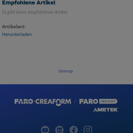
Empfohlene Artikel
Es gibt keine empfohlenen Artikel.
Artikelart
Herunterladen
Sitemap