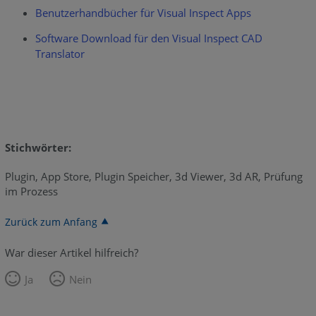
Benutzerhandbücher für Visual Inspect Apps
Software Download für den Visual Inspect CAD
Translator
Stichwörter:
Plugin, App Store, Plugin Speicher, 3d Viewer, 3d AR, Prüfung
im Prozess
Zurück zum Anfang
War dieser Artikel hilfreich?
Ja
Nein