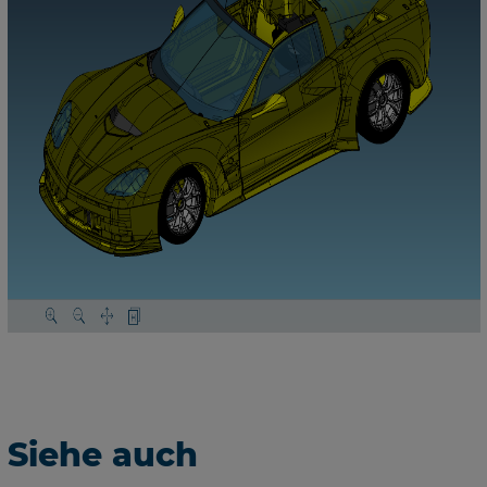
Siehe auch