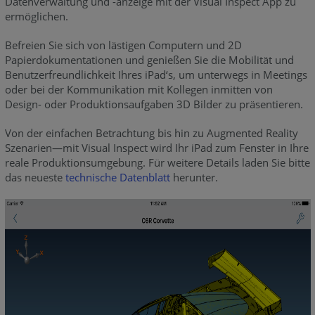
Datenverwaltung und -anzeige mit der Visual Inspect App zu
ermöglichen.
Befreien Sie sich von lästigen Computern und 2D
Papierdokumentationen und genießen Sie die Mobilität und
Benutzerfreundlichkeit Ihres iPad‘s, um unterwegs in Meetings
oder bei der Kommunikation mit Kollegen inmitten von
Design- oder Produktionsaufgaben 3D Bilder zu präsentieren.
Von der einfachen Betrachtung bis hin zu Augmented Reality
Szenarien—mit Visual Inspect wird Ihr iPad zum Fenster in Ihre
reale Produktionsumgebung. Für weitere Details laden Sie bitte
das neueste
technische Datenblatt
herunter.