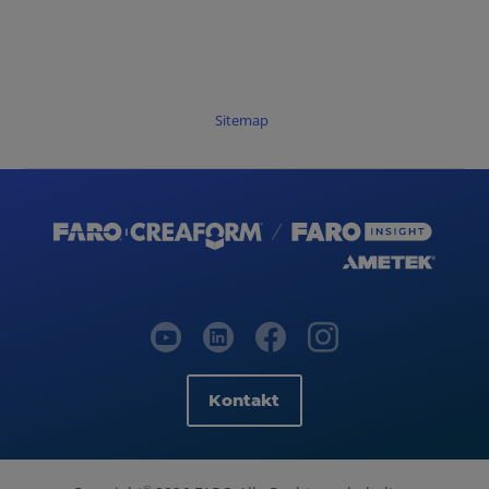
Sitemap
Kontakt