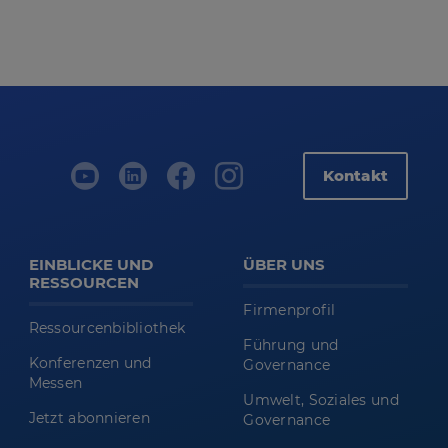
Kontakt
EINBLICKE UND
ÜBER UNS
RESSOURCEN
Firmenprofil
Ressourcenbibliothek
Führung und
Konferenzen und
Governance
Messen
Umwelt, Soziales und
Jetzt abonnieren
Governance