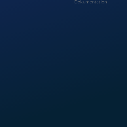
Dokumentation