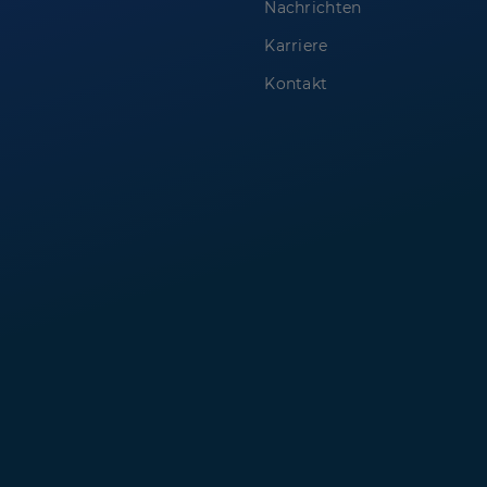
Nachrichten
Karriere
Kontakt