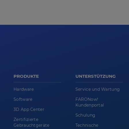
PRODUKTE
UNTERSTÜTZUNG
Hardware
Service und Wartung
Software
FARONow!
Kundenportal
3D App Center
Schulung
Zertifizierte
Gebrauchtgeräte
Technische