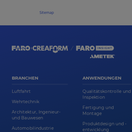
Sitemap
BRANCHEN
ANWENDUNGEN
Luftfahrt
Qualitätskontrolle und
Inspektion
Wehrtechnik
Fertigung und
Architektur, Ingenieur-
Montage
und Bauwesen
Produktdesign und -
Automobilindustrie
entwicklung