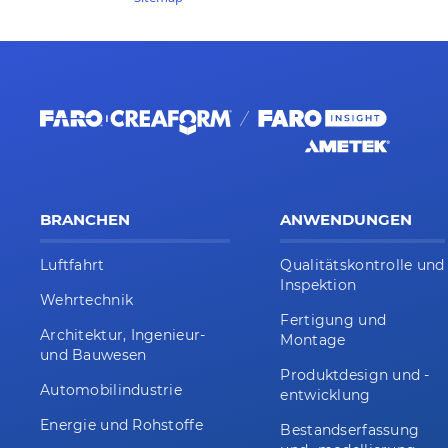
BRANCHEN
ANWENDUNGEN
Luftfahrt
Qualitätskontrolle und
Inspektion
Wehrtechnik
Fertigung und
Architektur, Ingenieur-
Montage
und Bauwesen
Produktdesign und -
Automobilindustrie
entwicklung
Energie und Rohstoffe
Bestandserfassung