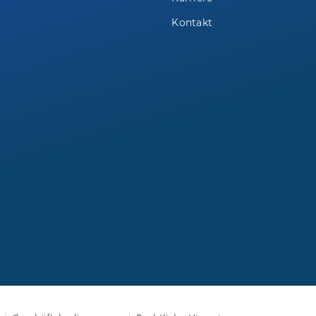
Kontakt