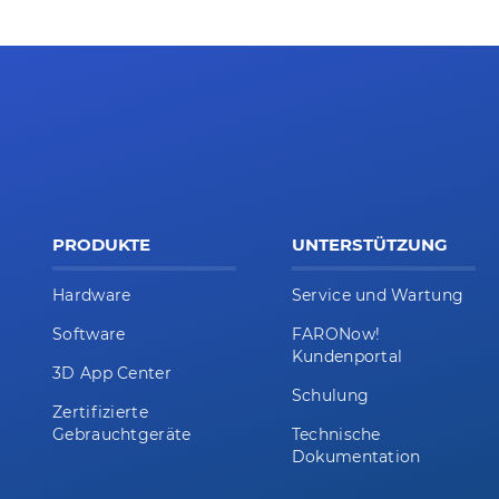
PRODUKTE
UNTERSTÜTZUNG
Hardware
Service und Wartung
Software
FARONow!
Kundenportal
3D App Center
Schulung
Zertifizierte
Gebrauchtgeräte
Technische
Dokumentation