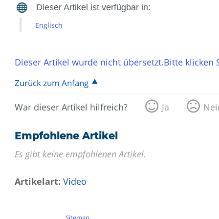
Englisch
Dieser Artikel wurde nicht übersetzt.Bitte klicken
Zurück zum Anfang
War dieser Artikel hilfreich?
Ja
Nei
Empfohlene Artikel
Es gibt keine empfohlenen Artikel.
Artikelart
Video
Sitemap