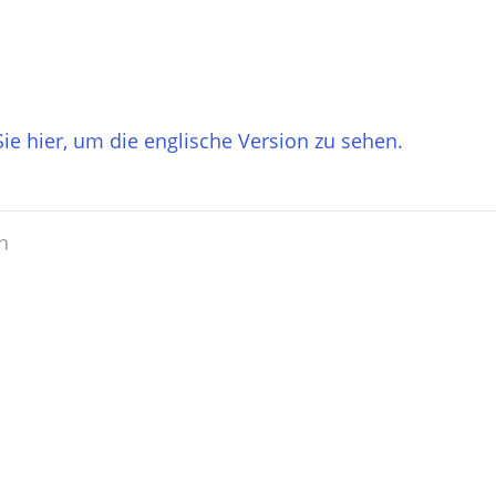
 Sie hier, um die englische Version zu sehen.
n