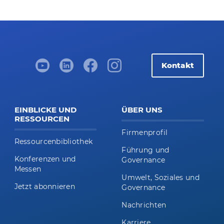
Kontakt
EINBLICKE UND
ÜBER UNS
RESSOURCEN
Firmenprofil
Ressourcenbibliothek
Führung und
Konferenzen und
Governance
Messen
Umwelt, Soziales und
Jetzt abonnieren
Governance
Nachrichten
Karriere