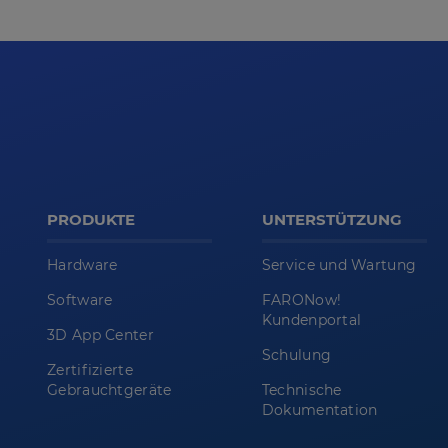
PRODUKTE
UNTERSTÜTZUNG
Hardware
Service und Wartung
Software
FARONow!
Kundenportal
3D App Center
Schulung
Zertifizierte
Gebrauchtgeräte
Technische
Dokumentation