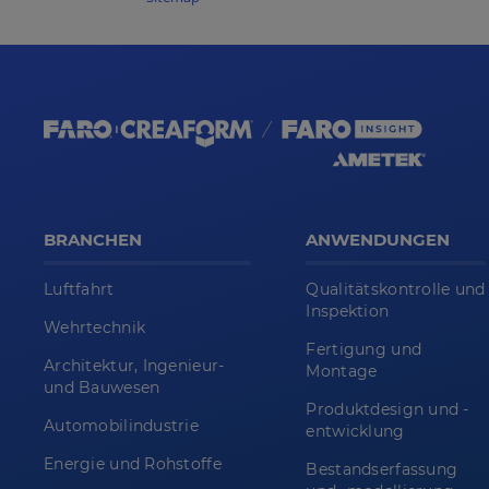
BRANCHEN
ANWENDUNGEN
Luftfahrt
Qualitätskontrolle und
Inspektion
Wehrtechnik
Fertigung und
Architektur, Ingenieur-
Montage
und Bauwesen
Produktdesign und -
Automobilindustrie
entwicklung
Energie und Rohstoffe
Bestandserfassung