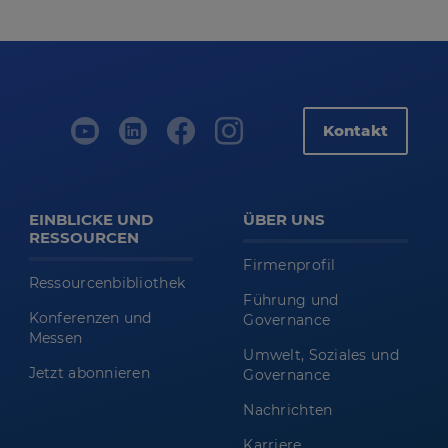
Kontakt
EINBLICKE UND
ÜBER UNS
RESSOURCEN
Firmenprofil
Ressourcenbibliothek
Führung und
Konferenzen und
Governance
Messen
Umwelt, Soziales und
Jetzt abonnieren
Governance
Nachrichten
Karriere