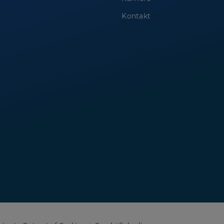
Kontakt