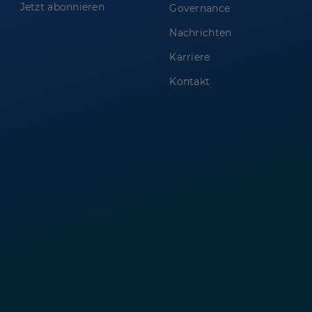
Jetzt abonnieren
Governance
Nachrichten
Karriere
Kontakt