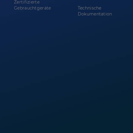
Zertifizierte
Gebrauchtgeräte
Technische
Dokumentation