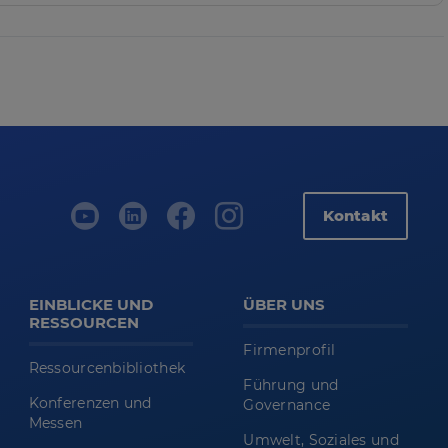
Kontakt
EINBLICKE UND
ÜBER UNS
RESSOURCEN
Firmenprofil
Ressourcenbibliothek
Führung und
Konferenzen und
Governance
Messen
Umwelt, Soziales und