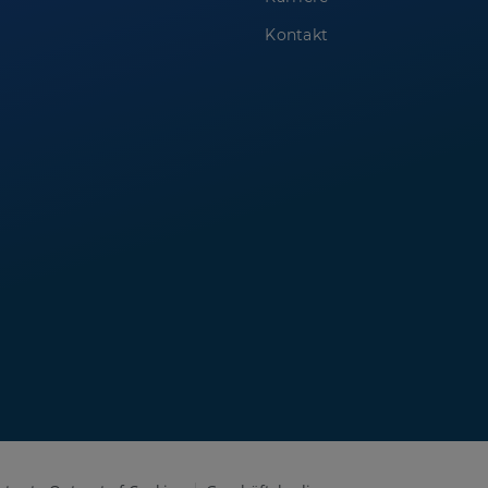
Kontakt