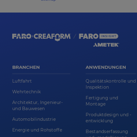
BRANCHEN
ANWENDUNGEN
Luftfahrt
Qualitätskontrolle und
Inspektion
Wehrtechnik
Fertigung und
Architektur, Ingenieur-
Montage
und Bauwesen
Produktdesign und -
Automobilindustrie
entwicklung
Energie und Rohstoffe
Bestandserfassung