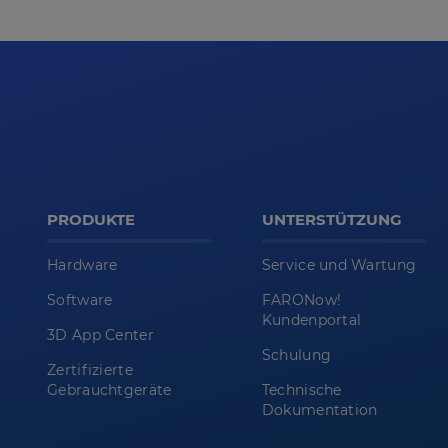
PRODUKTE
UNTERSTÜTZUNG
Hardware
Service und Wartung
Software
FARONow!
Kundenportal
3D App Center
Schulung
Zertifizierte
Gebrauchtgeräte
Technische
Dokumentation