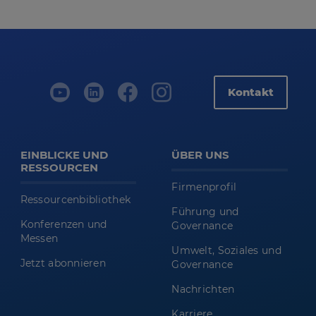
Kontakt
EINBLICKE UND
ÜBER UNS
RESSOURCEN
Firmenprofil
Ressourcenbibliothek
Führung und
Konferenzen und
Governance
Messen
Umwelt, Soziales und
Jetzt abonnieren
Governance
Nachrichten
Karriere