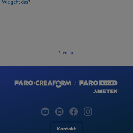
Wie geht das?
Sitemap
Kontakt