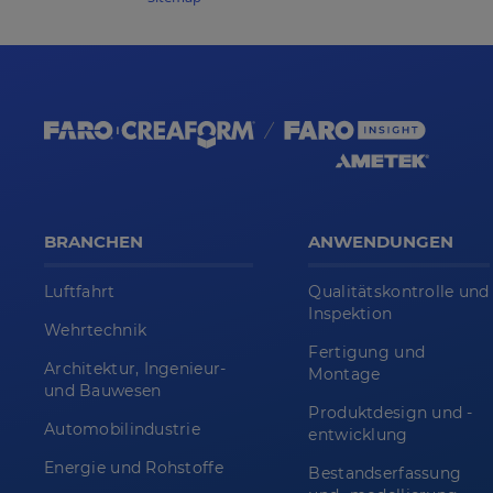
BRANCHEN
ANWENDUNGEN
Luftfahrt
Qualitätskontrolle und
Inspektion
Wehrtechnik
Fertigung und
Architektur, Ingenieur-
Montage
und Bauwesen
Produktdesign und -
Automobilindustrie
entwicklung
Energie und Rohstoffe
Bestandserfassung