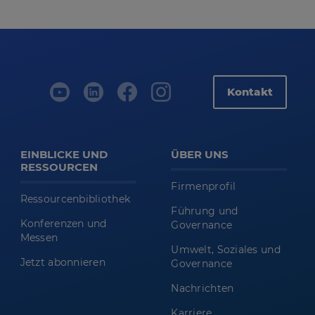
Kontakt
EINBLICKE UND
ÜBER UNS
RESSOURCEN
Firmenprofil
Ressourcenbibliothek
Führung und
Konferenzen und
Governance
Messen
Umwelt, Soziales und
Jetzt abonnieren
Governance
Nachrichten
Karriere