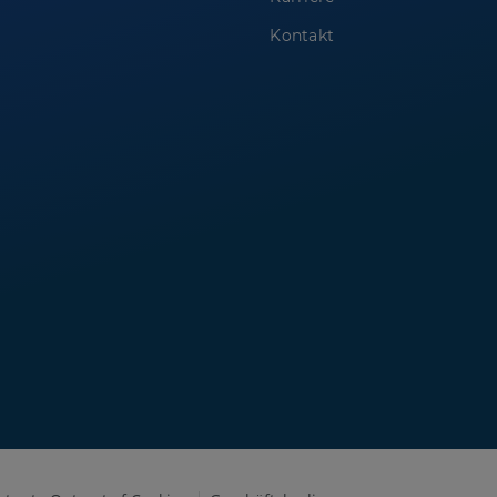
Kontakt