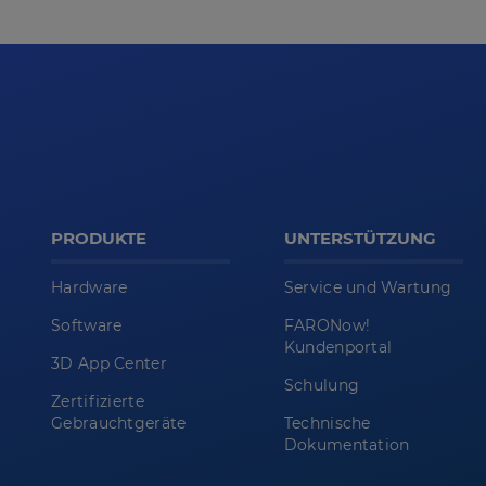
PRODUKTE
UNTERSTÜTZUNG
Hardware
Service und Wartung
Software
FARONow!
Kundenportal
3D App Center
Schulung
Zertifizierte
Gebrauchtgeräte
Technische
Dokumentation