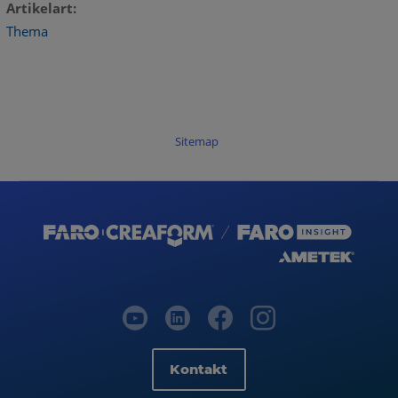
Artikelart
Thema
Sitemap
Kontakt