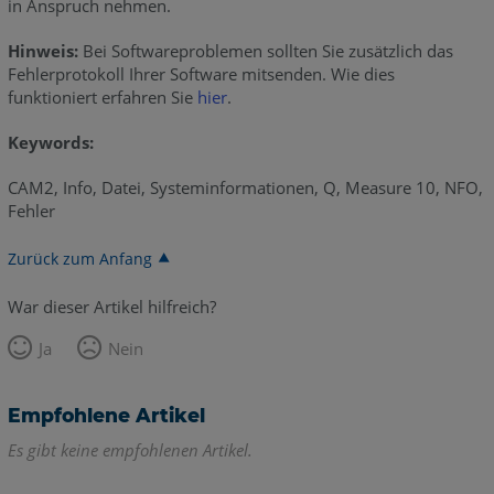
in Anspruch nehmen.
Hinweis:
Bei Softwareproblemen sollten Sie zusätzlich das
Fehlerprotokoll Ihrer Software mitsenden. Wie dies
funktioniert erfahren Sie
hier
.
Keywords:
CAM2, Info, Datei, Systeminformationen, Q, Measure 10, NFO,
Fehler
Zurück zum Anfang
War dieser Artikel hilfreich?
Ja
Nein
Empfohlene Artikel
Es gibt keine empfohlenen Artikel.