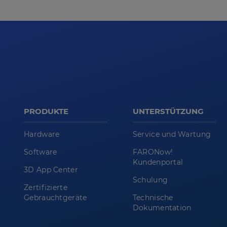
PRODUKTE
UNTERSTÜTZUNG
Hardware
Service und Wartung
Software
FARONow!
Kundenportal
3D App Center
Schulung
Zertifizierte
Gebrauchtgeräte
Technische
Dokumentation