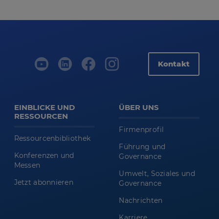
Kontakt
EINBLICKE UND
ÜBER UNS
RESSOURCEN
Firmenprofil
Ressourcenbibliothek
Führung und
Konferenzen und
Governance
Messen
Umwelt, Soziales und
Jetzt abonnieren
Governance
Nachrichten
Karriere