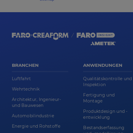
BRANCHEN
ANWENDUNGEN
Luftfahrt
Qualitätskontrolle und
Inspektion
Wehrtechnik
Fertigung und
Architektur, Ingenieur-
Montage
und Bauwesen
Produktdesign und -
Automobilindustrie
entwicklung
Energie und Rohstoffe
Bestandserfassung