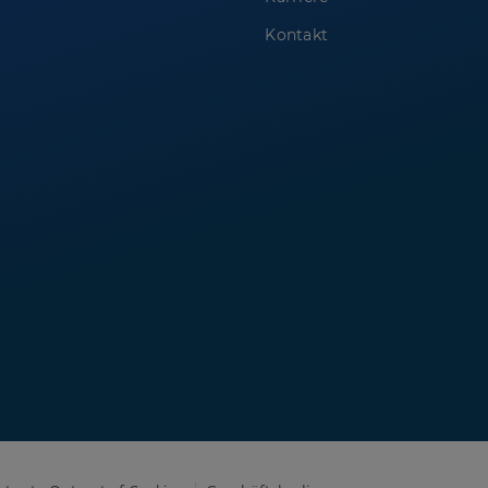
Kontakt