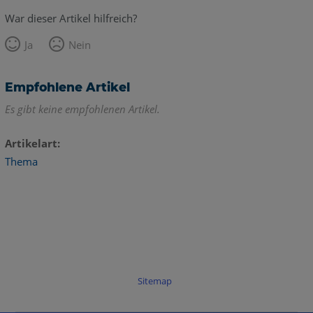
War dieser Artikel hilfreich?
Ja
Nein
Empfohlene Artikel
Es gibt keine empfohlenen Artikel.
Artikelart
Thema
Sitemap