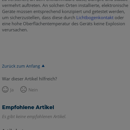
vermehrt auftreten. An solchen Orten installierte, elektronische
Geräte müssen entsprechend konzipiert und getestet werden,
um sicherzustellen, dass diese durch
Lichtbogenkontakt
oder
eine hohe Oberflächentemperatur des Geräts keine Explosion
verursachen.
Zurück zum Anfang
War dieser Artikel hilfreich?
Ja
Nein
Empfohlene Artikel
Es gibt keine empfohlenen Artikel.